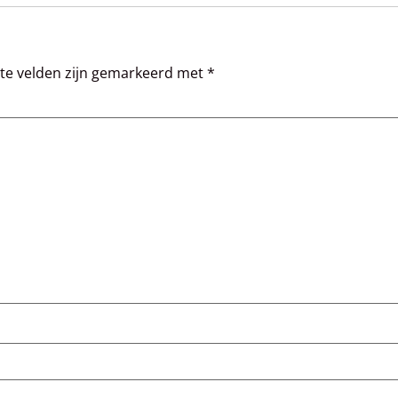
ste velden zijn gemarkeerd met
*