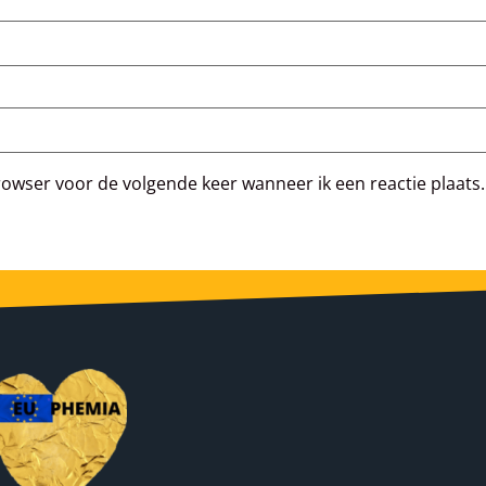
rowser voor de volgende keer wanneer ik een reactie plaats.